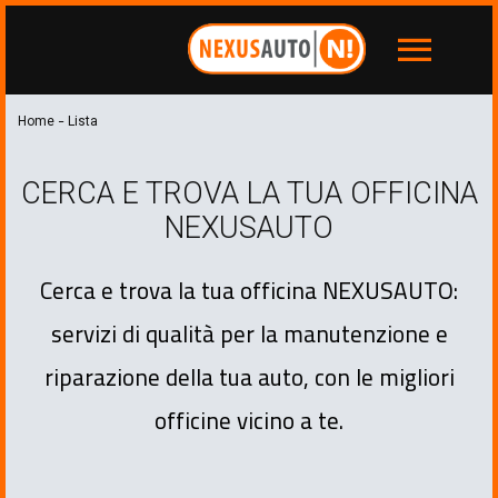
menu
-
Home
Lista
CERCA E TROVA LA TUA OFFICINA
NEXUSAUTO
Cerca e trova la tua officina NEXUSAUTO:
servizi di qualità per la manutenzione e
riparazione della tua auto, con le migliori
officine vicino a te.