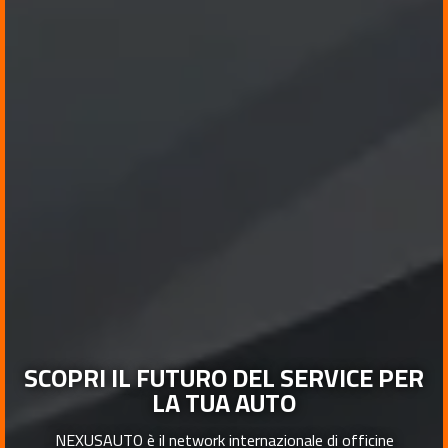
SCOPRI IL FUTURO DEL SERVICE PER
LA TUA AUTO
NEXUSAUTO è il network internazionale di officine