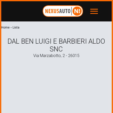
menu
-
Home
Lista
DAL BEN LUIGI E BARBIERI ALDO
SNC
Via Marzabotto, 2 - 26015