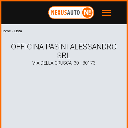
menu
-
Home
Lista
OFFICINA PASINI ALESSANDRO
SRL
VIA DELLA CRUSCA, 30 - 30173